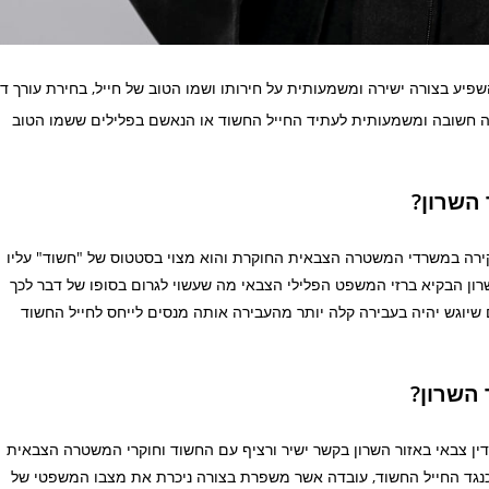
ע בצורה ישירה ומשמעותית על חירותו ושמו הטוב של חייל, בחירת עורך די
טה חשובה ומשמעותית לעתיד החייל החשוד או הנאשם בפלילים ששמו הטוב
 השרון?
ירה במשרדי המשטרה הצבאית החוקרת והוא מצוי בסטטוס של "חשוד" עליו
 השרון הבקיא ברזי המשפט הפלילי הצבאי מה שעשוי לגרום בסופו של דבר לכך
 שיוגש יהיה בעבירה קלה יותר מהעבירה אותה מנסים לייחס לחייל החשוד
 השרון?
רך דין צבאי באזור השרון בקשר ישיר ורציף עם החשוד וחוקרי המשטרה הצבאית
נגד החייל החשוד, עובדה אשר משפרת בצורה ניכרת את מצבו המשפטי של