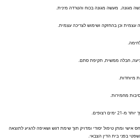
שה מגונה, מעשה מגונה בכוח והטרדה מינית.
יכה עצמית וכן בהחזקה ושימוש לצריכה עצמית.
חימה.
ציעה, חבלה ממשית, תקיפת סתם.
ת מיוחדות.
יבות מחמירות.
מים רצופים.
חס אישי ומתן טיפול יסודי ומדויק תוך שימת דגש ושאיפה להגיע לתוצאה
שפטי בפני בית הדין הצבאי.