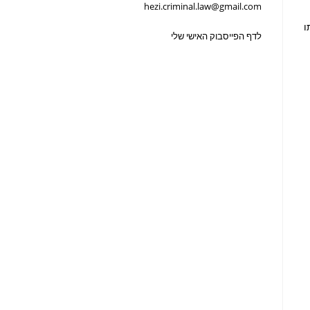
hezi.criminal.law@gmail.com
ו
לדף הפייסבוק האישי שלי