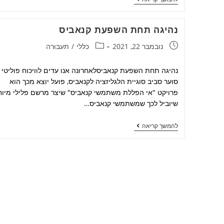
נהיגה תחת השפעת קנאביס
נובמבר 22, 2021
כללי
/
תעבורה
נהיגה תחת השפעת קנאביסלאחרונה אנו עדים לוויכוח פוליטי
סוער סביב סוגיית הלגליזציה לקנאביס, פועל יוצא מכך הוא
פרויקט "אי הפללת משתמשי קנאביס" שיצר מרשם פלילי מיוח
שיוביל לכך שמשתמשי קנאביס…
להמשך קריאה