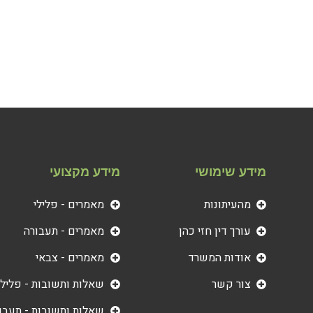
מידע שימושי
מידע מקצועי
מהעיתונות
מאמרים - פלילי
עורך דין חזי כהן
מאמרים - תעבורה
אודות המשרד
מאמרים - צבאי
צור קשר
שאלות ותשובות - פלילי
שאלות ותשובות - תעבו