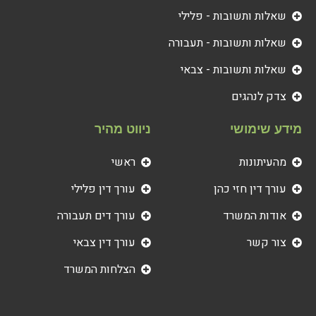
שאלות ותשובות - פלילי
שאלות ותשובות - תעבורה
שאלות ותשובות - צבאי
צדק לנהגים
מידע שימושי
ניווט מהיר
מהעיתונות
ראשי
עורך דין חזי כהן
עורך דין פלילי
אודות המשרד
עורך דים תעבורה
צור קשר
עורך דין צבאי
הצלחות המשרד