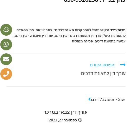
תגיות:
כיצד נכון להתנהל לאחר קרות תאונת דרכים?
,
כתב אישום
,
מהי ההגדרה
לתאונת דרכים?
,
עורך דין תאונות דרכים ייעוץ חינם
,
עורך דין תעבורה ייעוץ חינם
,
ענישה בתאונת דרכים
,
פסילה מנהלית
הפוסט הקודם
עורך דין לתאונת דרכים
אולי תאהב/י גם
עורך דין צבאי במרכז
ספטמבר 27, 2023