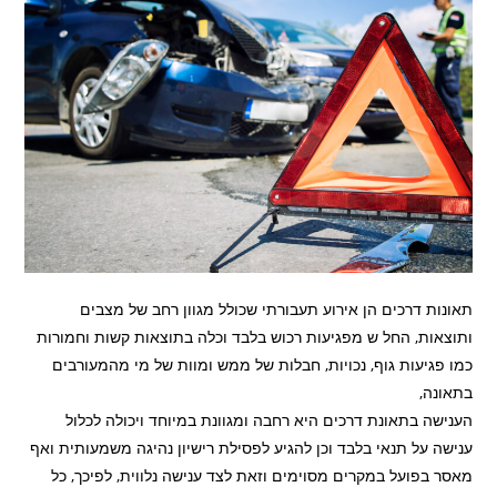
תאונות דרכים הן אירוע תעבורתי שכולל מגוון רחב של מצבים
ותוצאות, החל ש מפגיעות רכוש בלבד וכלה בתוצאות קשות וחמורות
כמו פגיעות גוף, נכויות, חבלות של ממש ומוות של מי מהמעורבים
בתאונה,
הענישה בתאונת דרכים היא רחבה ומגוונת במיוחד ויכולה לכלול
ענישה על תנאי בלבד וכן להגיע לפסילת רישיון נהיגה משמעותית ואף
מאסר בפועל במקרים מסוימים וזאת לצד ענישה נלווית, לפיכך, כל