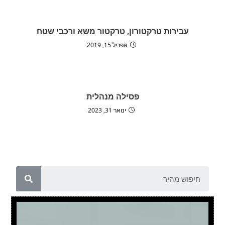
עבירות טרקטורון, טרקטור משא ורכבי שטח
אפריל 15, 2019
פסילה מנהלית
ינואר 31, 2023