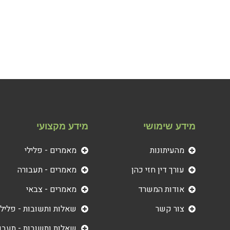
מידע שימושי
מידע מקצועי
מהעיתונות
מאמרים - פלילי
עורך דין חזי כהן
מאמרים - תעבורה
אודות המשרד
מאמרים - צבאי
צור קשר
שאלות ותשובות - פלילי
שאלות ותשובות - תעבו