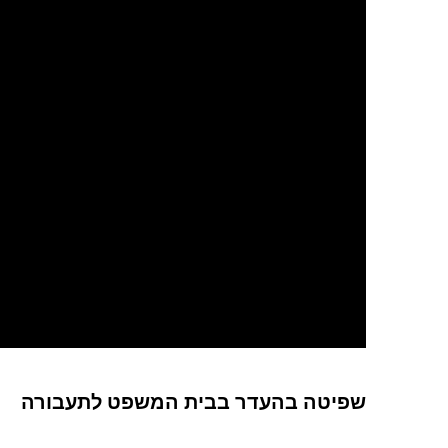
שפיטה בהעדר בבית המשפט לתעבורה