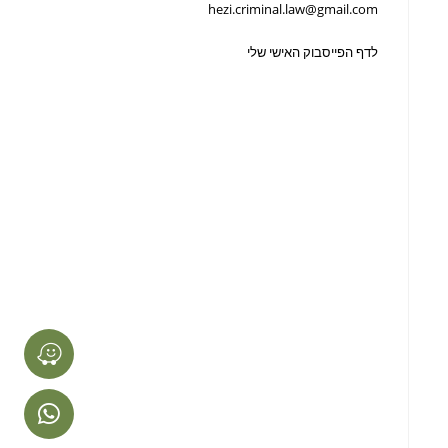
hezi.criminal.law@gmail.com
לדף הפייסבוק האישי שלי