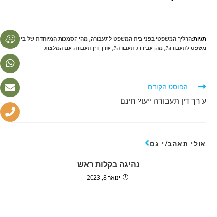
תגיות:
ההליך המשפטי בפני בית המשפט לתעבורה
,
מהי הסמכות המיוחדת של בית
משפט לתעבורה?
,
מהן עבירות תעבורה?
,
עורך דין תעבורה עם המלצות
הפוסט הקודם
עורך דין תעבורה ייעוץ חינם
אולי תאהב/י גם
נהיגה בקלות ראש
ינואר 8, 2023