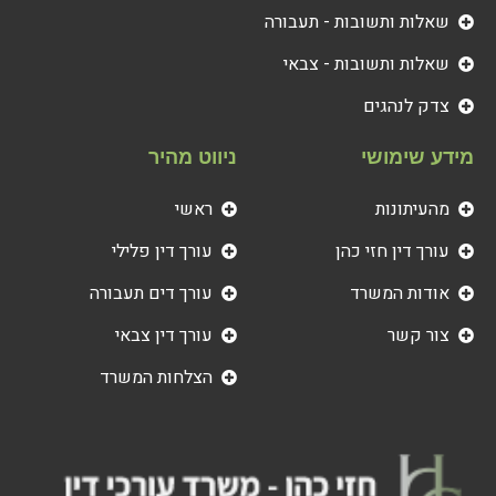
שאלות ותשובות - תעבורה
שאלות ותשובות - צבאי
צדק לנהגים
מידע שימושי
ניווט מהיר
מהעיתונות
ראשי
עורך דין חזי כהן
עורך דין פלילי
אודות המשרד
עורך דים תעבורה
צור קשר
עורך דין צבאי
הצלחות המשרד