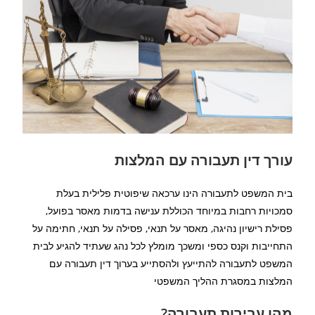
עורך דין תעבורה עם המלצות
בית המשפט לתעבורה הינו ערכאה שיפוטית פלילית בעלת
סמכויות רחבות במיוחד הכוללת ענישה בדמות מאסר בפועל,
פסילת רישיון נהיגה, מאסר על תנאי, פסילה על תנאי, חתימה על
התחייבות וקנס כספי ומשכך מומלץ לכל נהג שעתיד להגיע לבית
המשפט לתעבורה להתייעץ ולהסתייע בערוך דין תעבורה עם
המלצות במסגרת ההליך המשפטי
מהן עבירות תעבורה?