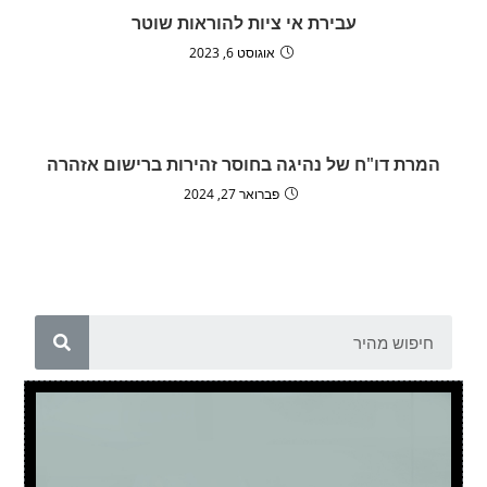
עבירת אי ציות להוראות שוטר
אוגוסט 6, 2023
המרת דו"ח של נהיגה בחוסר זהירות ברישום אזהרה
פברואר 27, 2024