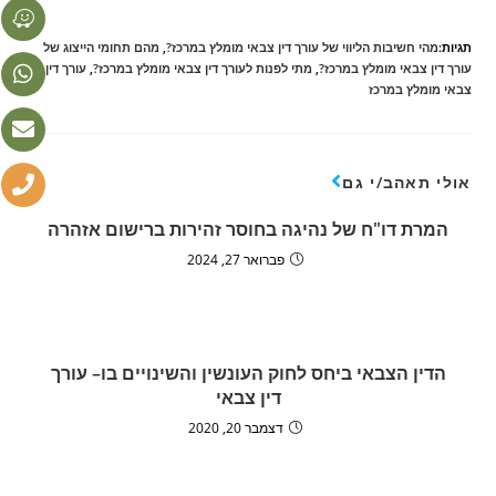
תגיות:
מהי חשיבות הליווי של עורך דין צבאי מומלץ במרכז?
,
מהם תחומי הייצוג של
עורך דין צבאי מומלץ במרכז?
,
מתי לפנות לעורך דין צבאי מומלץ במרכז?
,
עורך דין
צבאי מומלץ במרכז
אולי תאהב/י גם
המרת דו"ח של נהיגה בחוסר זהירות ברישום אזהרה
פברואר 27, 2024
הדין הצבאי ביחס לחוק העונשין והשינויים בו– עורך
דין צבאי
דצמבר 20, 2020