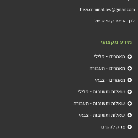
hezi.criminal.law@gmail.com
לדף הפייסבוק האישי שלי
מידע מקצועי
מאמרים - פלילי
מאמרים - תעבורה
מאמרים - צבאי
שאלות ותשובות - פלילי
שאלות ותשובות - תעבורה
שאלות ותשובות - צבאי
צדק לנהגים