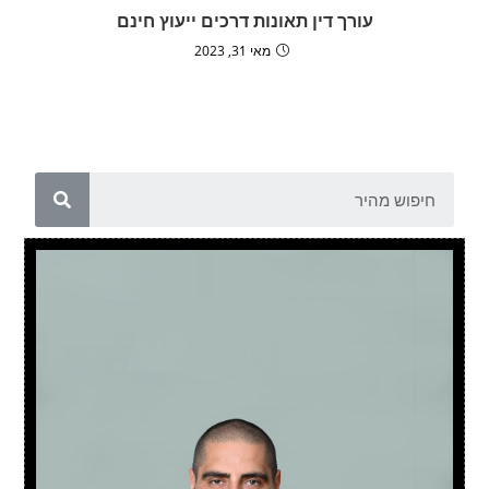
עורך דין תאונות דרכים ייעוץ חינם
מאי 31, 2023