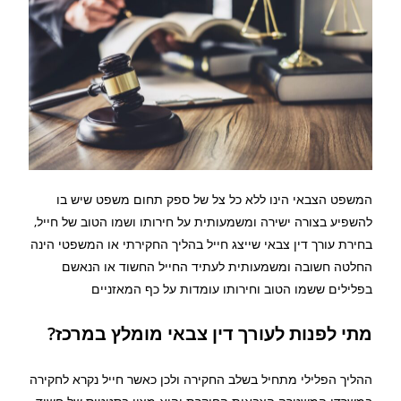
המשפט הצבאי הינו ללא כל צל של ספק תחום משפט שיש בו
להשפיע בצורה ישירה ומשמעותית על חירותו ושמו הטוב של חייל,
בחירת עורך דין צבאי שייצג חייל בהליך החקירתי או המשפטי הינה
החלטה חשובה ומשמעותית לעתיד החייל החשוד או הנאשם
בפלילים ששמו הטוב וחירותו עומדות על כף המאזניים
מתי לפנות לעורך דין צבאי מומלץ במרכז?
ההליך הפלילי מתחיל בשלב החקירה ולכן כאשר חייל נקרא לחקירה