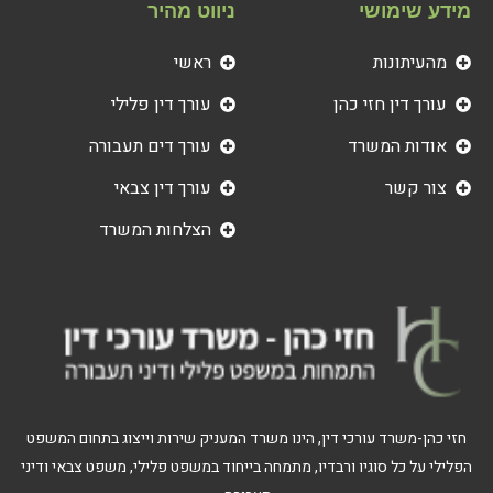
מידע שימושי
ניווט מהיר
מהעיתונות
ראשי
עורך דין חזי כהן
עורך דין פלילי
אודות המשרד
עורך דים תעבורה
צור קשר
עורך דין צבאי
הצלחות המשרד
חזי כהן-משרד עורכי דין, הינו משרד המעניק שירות וייצוג בתחום המשפט
הפלילי על כל סוגיו ורבדיו, מתמחה בייחוד במשפט פלילי, משפט צבאי ודיני