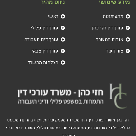
מידע שימושי
ניווט מהיר
מהעיתונות
ראשי
עורך דין חזי כהן
עורך דין פלילי
אודות המשרד
עורך דים תעבורה
צור קשר
עורך דין צבאי
הצלחות המשרד
חזי כהן-משרד עורכי דין, הינו משרד המעניק שירות וייצוג בתחום המשפט
הפלילי על כל סוגיו ורבדיו, מתמחה בייחוד במשפט פלילי, משפט צבאי ודיני
תעבורה.