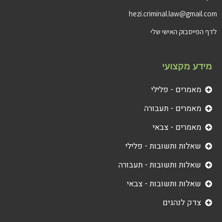
hezi.criminal.law@gmail.com
לדף הפייסבוק האישי שלי
מידע מקצועי
מאמרים - פלילי
מאמרים - תעבורה
מאמרים - צבאי
שאלות ותשובות - פלילי
שאלות ותשובות - תעבורה
שאלות ותשובות - צבאי
צדק לנהגים