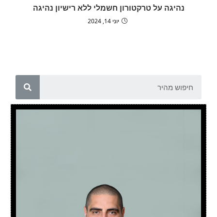
נהיגה על טרקטורון חשמלי ללא רישיון נהיגה
יוני 14, 2024