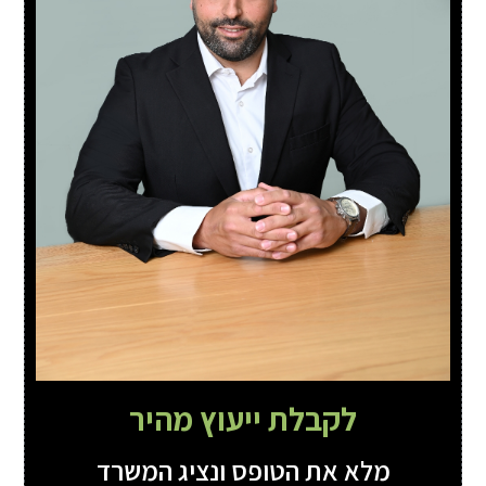
לקבלת ייעוץ מהיר
מלא את הטופס ונציג המשרד