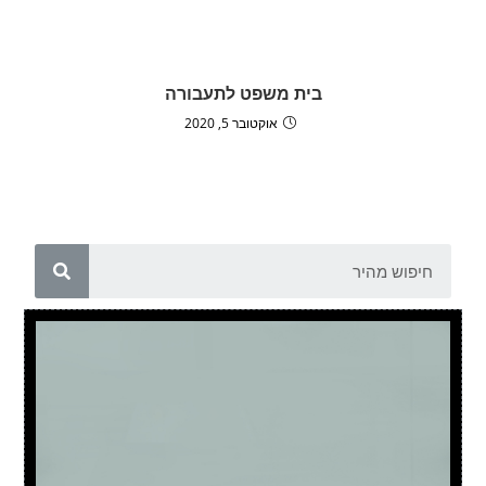
בית משפט לתעבורה
אוקטובר 5, 2020