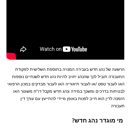
הרשעה של נהג חדש בעבירה המנויה בתוספת השלישית לפקודת
התעבורה תוביל לכך שהנהג יחויב להיות נהג חדש לשנתיים נוספות
ו/או לעבור טסט /או לעבור תיאוריה ו/או לעבור מבדקים במכון הרפואי
לבטיחות בדרכים ומשכך במידה ונהג חדש מקבל דו"ח משוטר ו/או
הזמנה לדין הוא חייב לפנות באופן מיידי להתייעץ עם עורך דין
תעבורה
מי מוגדר נהג חדש?