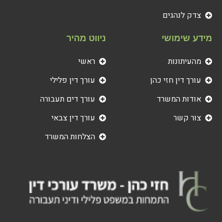
צדק לנהגים
מידע שימושי
ניווט מהיר
מהעיתונות
ראשי
עורך דין חזי כהן
עורך דין פלילי
אודות המשרד
עורך דים תעבורה
צור קשר
עורך דין צבאי
הצלחות המשרד