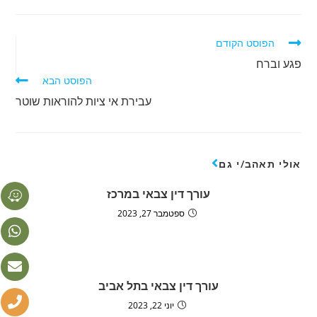
הפוסט הקודם
פגע וברח
הפוסט הבא
עבירת אי ציות להוראות שוטר
אולי תאהב/י גם
עורך דין צבאי במרכז
ספטמבר 27, 2023
עורך דין צבאי בתל אביב
יוני 22, 2023