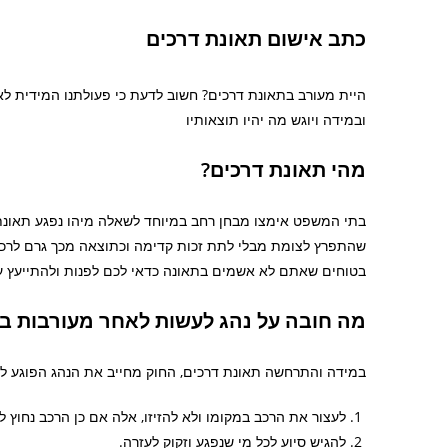
כתב אישום תאונת דרכים
היית מעורב בתאונת דרכים? חשוב לדעת כי פעולתנו המידית לא
ובמידה ויוגש מה יהיו תוצאותיו
מהי תאונת דרכים?
בתי המשפט אימצו מבחן רחב במיוחד לשאלה מיהו נפגע תאונת ד
שהתפרץ לצומת מבלי לתת זכות קדימה וכתוצאה מכך גרם לרכב
בטוחים שאתם לא אשמים בתאונה כדאי לכם לפנות ולהתייעץ עם
מה חובה על נהג לעשות לאחר מעורבות ב
במידה והתרחשה תאונת דרכים, החוק מחייב את הנהג הפוגע לנ
לעצור את הרכב במקומו ולא להזיזו, אלה אם כן הרכב נחוץ לפ
להגיש סיוע לכל מי שנפגע וזקוק לעזרה.