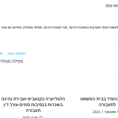
לעשות לאחר מעורבות בתאונת דרכים?
,
מהי תאונת דרכים?
,
פסילה מנהלית
,
תתייעץ עם עורך
הפוסט הבא
פסילה מנהלי
העדר בבית המשפט
הלגליזציה בקנאביס ועבירת נהיגה
לתעבורה
בשכרות בנסיבות סמים-עורך דין
תעבורה
ספטמבר 1, 2022
יולי 6, 2020