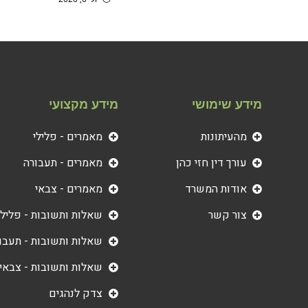
מידע שימושי
מידע מקצועי
מהעיתונות
מאמרים - פלילי
עורך דין חזי כהן
מאמרים - תעבורה
אודות המשרד
מאמרים - צבאי
צור קשר
שאלות ותשובות - פלילי
שאלות ותשובות - תעבו
שאלות ותשובות - צבאי
צדק לנהגים