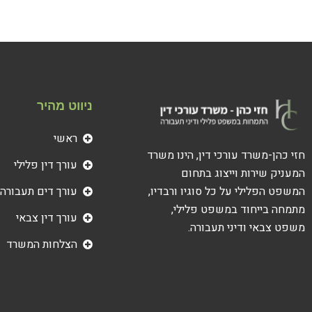
ניווט מהיר
ראשי
חזי כהן-משרד עורכי דין, הינו משרד
עורך דין פלילי
המעניק שירות וייצוג בתחום
עורך דים תעבורה
המשפט הפלילי על כל סוגיו ורבדיו,
מתמחה בייחוד במשפט פלילי,
עורך דין צבאי
משפט צבאי ודיני תעבורה.
הצלחות המשרד