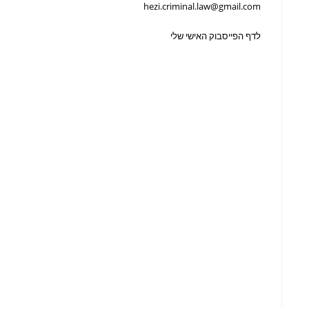
hezi.criminal.law@gmail.com
לדף הפייסבוק האישי שלי