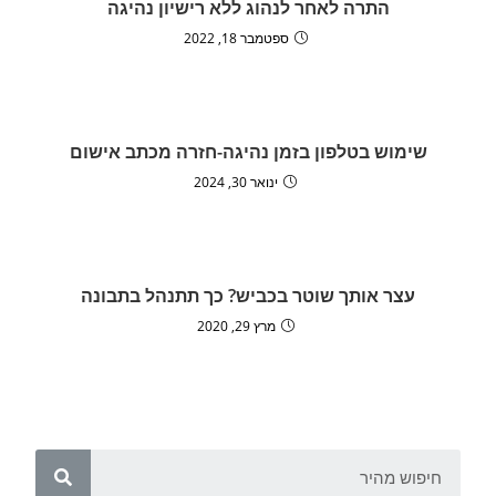
התרה לאחר לנהוג ללא רישיון נהיגה
ספטמבר 18, 2022
שימוש בטלפון בזמן נהיגה-חזרה מכתב אישום
ינואר 30, 2024
עצר אותך שוטר בכביש? כך תתנהל בתבונה
מרץ 29, 2020