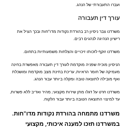
ועברו התעבורתי של הנהג.
עורך דין תעבורה
משרדנו צבר ניסיון רב בהורדת נקודות מדו"חות ובכך הציל את
רישיון הנהיגה לנהגים רבים.
משרדנו זוקף לזכותו זיכויים והצלחות משמעותיות בתחום.
הניסיון מוכיח שפניה מוקדמת לעורך דין תעבורה מאפשרת בחינה
מעמיקה של חומר הראיות, עריכת בחינת מצב מוקדמת ומושכלת
ואף מובילה לתוצאה טובה ומקלה ביותר עבור הנהג.
משרדנו חרט על דגלו מתן שירות מקצועי, מהיר ואדיב ללא פשרות,
עד למיצוי התוצאה הטובה ביותר עבור הלקוח.
משרדנו מתמחה בהורדת נקודות מדו"חות.
במשרדנו תזכו למענה איכותי, מקצועי