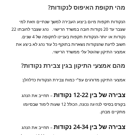
מהי תקופת האיפוס לנקודות?
הנקודות תקפות מיום ביצוע העבירה למשך שנתיים וזאת למי
שצבר עד 20 נקודות חובה במשרד הרישוי. נהג שצבר לחובתו 22
נקודות או יותר-הנקודות תקפות בעניינו לתקופה של 4 שנים.
חשוב לדעת שהנקודות נשארות בתוקף כל עוד נהג לא ביצע את
אמצעי התיקון שהוטל עלי ממשרד הרישוי.
מהם אמצעי התיקון בגין צבירת נקודות?
אמצעי התיקון מדורגים עפ"י כמות צבירת הנקודות כדלהלן:
צבירה של בין 12-22 נקודות
– תחייב את הנהג
בקורס בסיסי לנהיגה נכונה, הכולל 12 שעות לימוד שבסיומו
מתקיים מבחן.
צבירה של בין 24-34 נקודות
– תחייב את הנהג