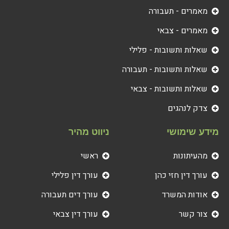
מאמרים - תעבורה
מאמרים - צבאי
שאלות ותשובות - פלילי
שאלות ותשובות - תעבורה
שאלות ותשובות - צבאי
צדק לנהגים
מידע שימושי
ניווט מהיר
מהעיתונות
ראשי
עורך דין חזי כהן
עורך דין פלילי
אודות המשרד
עורך דים תעבורה
צור קשר
עורך דין צבאי