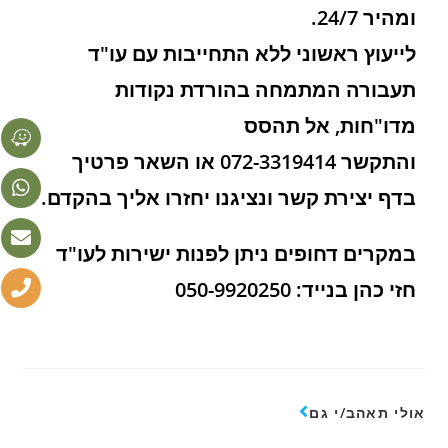
ומהיר 24/7.
לייעוץ ראשוני ללא התחייבות עם עו"ד
תעבורה המתמחה בהורדת נקודות
מדו"חות, אל תהסס
והתקשר 072-3319414 או השאר פרטיך
בדף יצירת קשר ונציגנו יחזרו אליך בהקדם.
במקרים דחופים ניתן לפנות ישירות לעו"ד
חזי כהן בנייד: 050-9920250
אולי תאהב/י גם