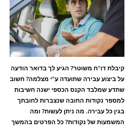
קיבלת דו"ח משוטר? הגיע לך בדואר הודעה
על ביצוע עבירה שתועדה ע"י מצלמה? חשוב
שתדע שמלבד הקנס הכספי ישנה חשיבות
למספר נקודות החובה שנצברות לחובתך
בגין כל עבירה. מה ניתן לעשות? ומה
המשמעות של נקודות? כל הפרטים בהמשך