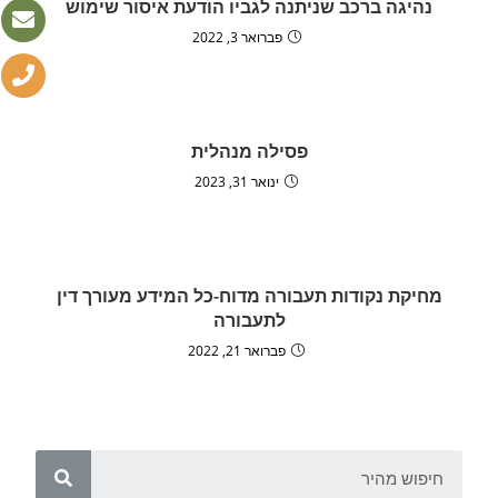
נהיגה ברכב שניתנה לגביו הודעת איסור שימוש
פברואר 3, 2022
פסילה מנהלית
ינואר 31, 2023
מחיקת נקודות תעבורה מדוח-כל המידע מעורך דין
לתעבורה
פברואר 21, 2022