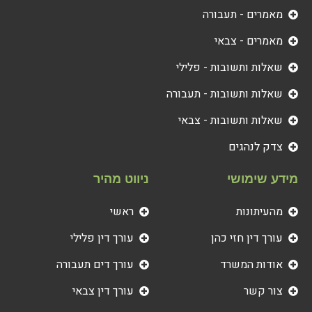
מאמרים - תעבורה
מאמרים - צבאי
שאלות ותשובות - פלילי
שאלות ותשובות - תעבורה
שאלות ותשובות - צבאי
צדק לנהגים
מידע שימושי
ניווט מהיר
מהעיתונות
ראשי
עורך דין חזי כהן
עורך דין פלילי
אודות המשרד
עורך דים תעבורה
צור קשר
עורך דין צבאי