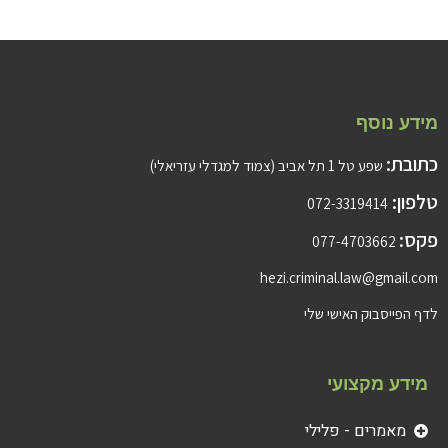
מידע נוסף
כתובת:
שפע טל 1 תל אביב (צמוד למגדלי עזריאלי)
טלפון:
072-3319414
פקס:
077-4703662
hezi.criminal.law@gmail.com
לדף הפייסבוק האישי שלי
מידע מקצועי
מאמרים - פלילי