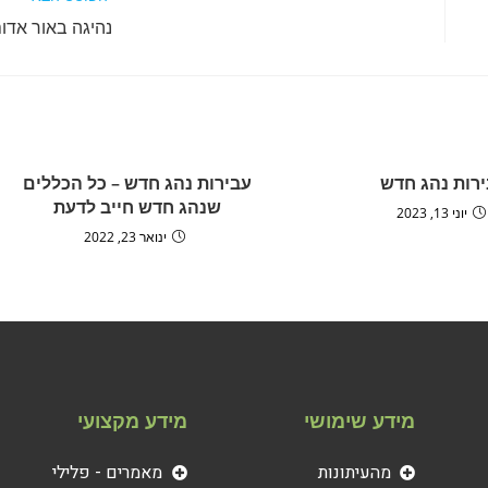
נהיגה באור אדו
רות נהג חדש
עבירות נהג חדש – כל הכללים
שנהג חדש חייב לדעת
יוני 13, 2023
ינואר 23, 2022
מידע שימושי
מידע מקצועי
מהעיתונות
מאמרים - פלילי