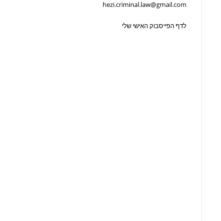
hezi.criminal.law@gmail.com
לדף הפייסבוק האישי שלי