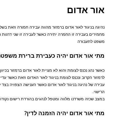
אור אדום
נהיגה בניגוד לאור אדום ברמזור מהווה עבירה חמורה וזאת בש
מחמירים בעבירה זו החמרה יתירה כאשר לעבירה זו שני דרגות ח
משפט לתעבורה
מתי אור אדום יהיה כעבירת ברירת משפט(
כאשר נהג נכנס לצומת והוא לא מציית לאור אדום ברמזור בכיוון
הרישוי.
במצב שכזה משרדנו מלווה ומטפל לנהגים בהורדת רישום נקודו
מתי אור אדום יהיה הזמנה לדין?