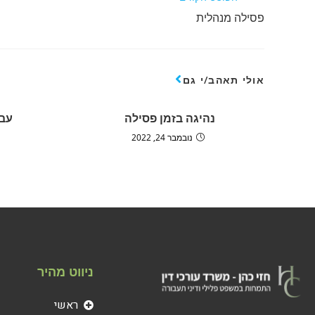
פסילה מנהלית
אולי תאהב/י גם
נהיגה בזמן פסילה
עבי
נובמבר 24, 2022
ניווט מהיר
ראשי