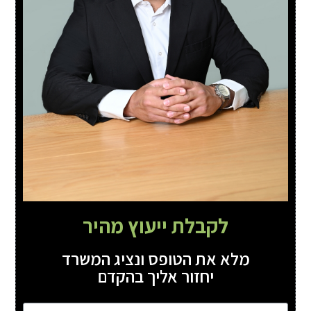
לקבלת ייעוץ מהיר
מלא את הטופס ונציג המשרד
יחזור אליך בהקדם
שם