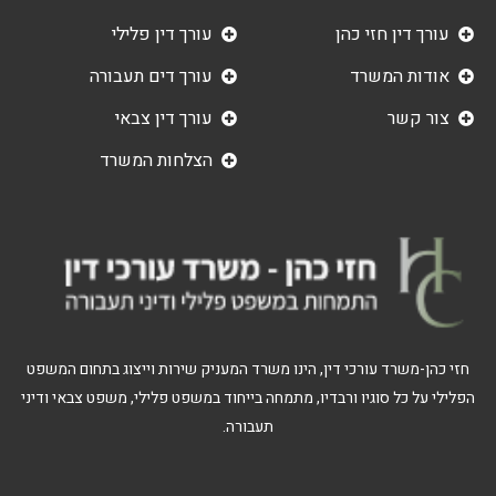
עורך דין חזי כהן
עורך דין פלילי
אודות המשרד
עורך דים תעבורה
צור קשר
עורך דין צבאי
הצלחות המשרד
חזי כהן-משרד עורכי דין, הינו משרד המעניק שירות וייצוג בתחום המשפט
הפלילי על כל סוגיו ורבדיו, מתמחה בייחוד במשפט פלילי, משפט צבאי ודיני
תעבורה.