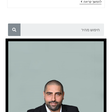
להמשך קריאה