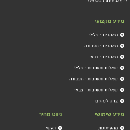
לדף הפייסבוק האישי שלי
מידע מקצועי
מאמרים - פלילי
מאמרים - תעבורה
מאמרים - צבאי
שאלות ותשובות - פלילי
שאלות ותשובות - תעבורה
שאלות ותשובות - צבאי
צדק לנהגים
מידע שימושי
ניווט מהיר
מהעיתונות
ראשי