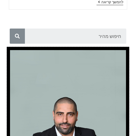
להמשך קריאה