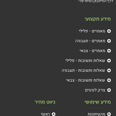
לדף הפייסבוק האישי שלי
מידע מקצועי
מאמרים - פלילי
מאמרים - תעבורה
מאמרים - צבאי
שאלות ותשובות - פלילי
שאלות ותשובות - תעבורה
שאלות ותשובות - צבאי
צדק לנהגים
מידע שימושי
ניווט מהיר
מהעיתונות
ראשי