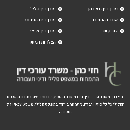
עורך דין חזי כהן
עורך דין פלילי
אודות המשרד
עורך דים תעבורה
צור קשר
עורך דין צבאי
הצלחות המשרד
חזי כהן-משרד עורכי דין, הינו משרד המעניק שירות וייצוג בתחום המשפט
הפלילי על כל סוגיו ורבדיו, מתמחה בייחוד במשפט פלילי, משפט צבאי ודיני
תעבורה.