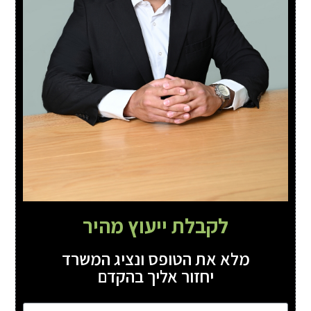
לקבלת ייעוץ מהיר
מלא את הטופס ונציג המשרד
יחזור אליך בהקדם
שם