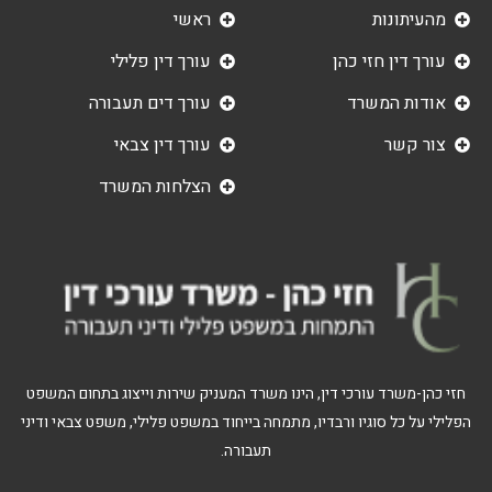
מהעיתונות
ראשי
עורך דין חזי כהן
עורך דין פלילי
אודות המשרד
עורך דים תעבורה
צור קשר
עורך דין צבאי
הצלחות המשרד
חזי כהן-משרד עורכי דין, הינו משרד המעניק שירות וייצוג בתחום המשפט
הפלילי על כל סוגיו ורבדיו, מתמחה בייחוד במשפט פלילי, משפט צבאי ודיני
תעבורה.