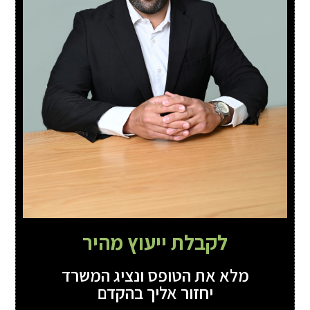
לקבלת ייעוץ מהיר
מלא את הטופס ונציג המשרד
יחזור אליך בהקדם