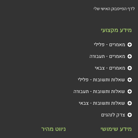
לדף הפייסבוק האישי שלי
מידע מקצועי
מאמרים - פלילי
מאמרים - תעבורה
מאמרים - צבאי
שאלות ותשובות - פלילי
שאלות ותשובות - תעבורה
שאלות ותשובות - צבאי
צדק לנהגים
מידע שימושי
ניווט מהיר