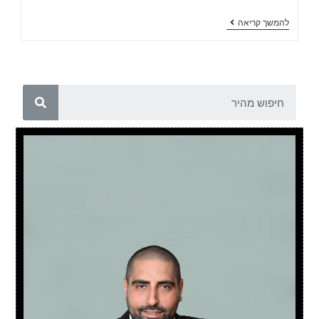
להמשך קריאה