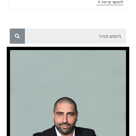
להמשך קריאה