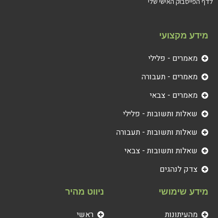
לדף הפייסבוק האישי שלי
מידע מקצועי
מאמרים - פלילי
מאמרים - תעבורה
מאמרים - צבאי
שאלות ותשובות - פלילי
שאלות ותשובות - תעבורה
שאלות ותשובות - צבאי
צדק לנהגים
מידע שימושי
ניווט מהיר
מהעיתונות
ראשי