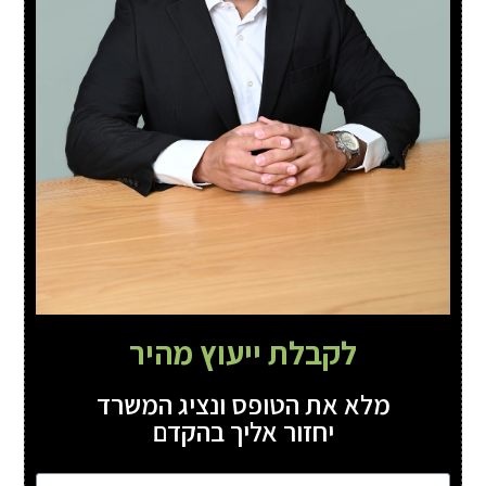
לקבלת ייעוץ מהיר
מלא את הטופס ונציג המשרד
יחזור אליך בהקדם
שם