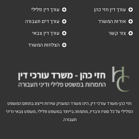
עורך דין חזי כהן
עורך דין פלילי
אודות המשרד
עורך דים תעבורה
צור קשר
עורך דין צבאי
הצלחות המשרד
חזי כהן-משרד עורכי דין, הינו משרד המעניק שירות וייצוג בתחום המשפט
הפלילי על כל סוגיו ורבדיו, מתמחה בייחוד במשפט פלילי, משפט צבאי ודיני
תעבורה.