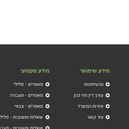
מידע שימושי
מידע מקצועי
מהעיתונות
מאמרים - פלילי
עורך דין חזי כהן
מאמרים - תעבורה
אודות המשרד
מאמרים - צבאי
צור קשר
שאלות ותשובות - פלילי
שאלות ותשובות - תעבו