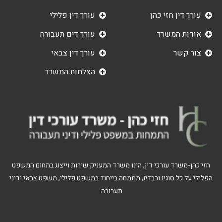
עורך דין חזי כהן
עורך דין פלילי
אודות המשרד
עורך דים תעבורה
צור קשר
עורך דין צבאי
הצלחות המשרד
חזי כהן-משרד עורכי דין, הינו משרד המעניק שירות וייצוג בתחום המשפט
הפלילי על כל סוגיו ורבדיו, מתמחה בייחוד במשפט פלילי, משפט צבאי ודיני
תעבורה.