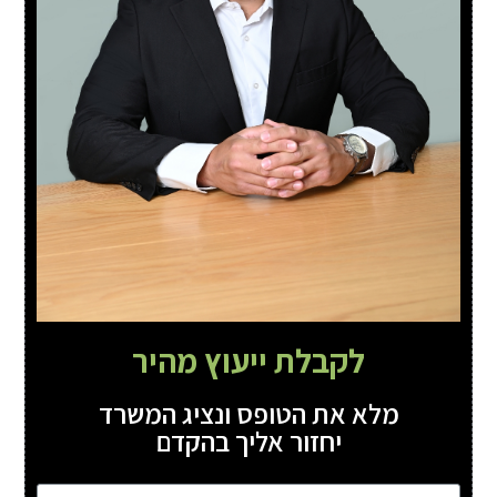
לקבלת ייעוץ מהיר
מלא את הטופס ונציג המשרד
יחזור אליך בהקדם
שם