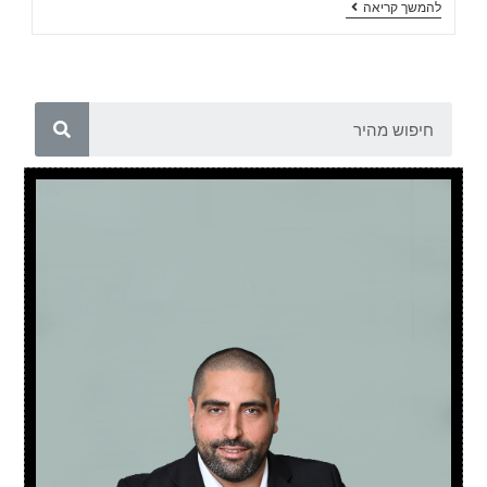
להמשך קריאה