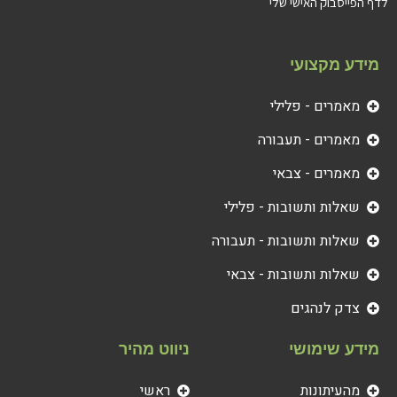
לדף הפייסבוק האישי שלי
מידע מקצועי
מאמרים - פלילי
מאמרים - תעבורה
מאמרים - צבאי
שאלות ותשובות - פלילי
שאלות ותשובות - תעבורה
שאלות ותשובות - צבאי
צדק לנהגים
מידע שימושי
ניווט מהיר
מהעיתונות
ראשי