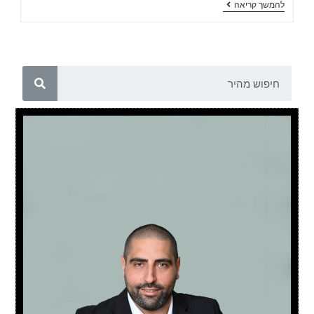
להמשך קריאה