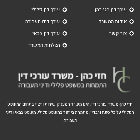
עורך דין חזי כהן
עורך דין פלילי
אודות המשרד
עורך דים תעבורה
צור קשר
עורך דין צבאי
הצלחות המשרד
חזי כהן-משרד עורכי דין, הינו משרד המעניק שירות וייצוג בתחום המשפט
הפלילי על כל סוגיו ורבדיו, מתמחה בייחוד במשפט פלילי, משפט צבאי ודיני
תעבורה.