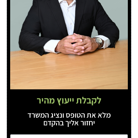
לקבלת ייעוץ מהיר
מלא את הטופס ונציג המשרד
יחזור אליך בהקדם
שם