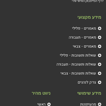
לדף הפייסבוק האישי שלי
מידע מקצועי
מאמרים - פלילי
מאמרים - תעבורה
מאמרים - צבאי
שאלות ותשובות - פלילי
שאלות ותשובות - תעבורה
שאלות ותשובות - צבאי
צדק לנהגים
מידע שימושי
ניווט מהיר
מהעיתונות
ראשי