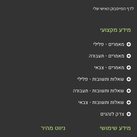
לדף הפייסבוק האישי שלי
מידע מקצועי
מאמרים - פלילי
מאמרים - תעבורה
מאמרים - צבאי
שאלות ותשובות - פלילי
שאלות ותשובות - תעבורה
שאלות ותשובות - צבאי
צדק לנהגים
מידע שימושי
ניווט מהיר