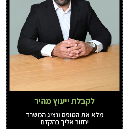
לקבלת ייעוץ מהיר
מלא את הטופס ונציג המשרד
יחזור אליך בהקדם