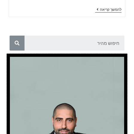
להמשך קריאה