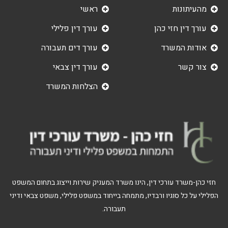
מהעיתונות
ראשי
עורך דין חזי כהן
עורך דין פלילי
אודות המשרד
עורך דים תעבורה
צור קשר
עורך דין צבאי
הצלחות המשרד
חזי כהן-משרד עורכי דין, הינו משרד המעניק שירות וייצוג בתחום המשפט
הפלילי על כל סוגיו ורבדיו, מתמחה בייחוד במשפט פלילי, משפט צבאי ודיני
תעבורה.