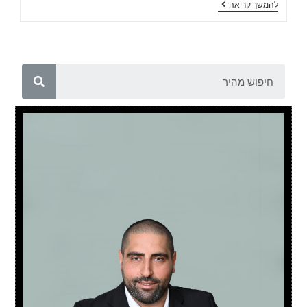
להמשך קריאה