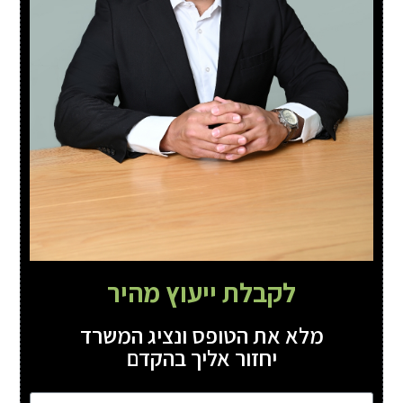
לקבלת ייעוץ מהיר
מלא את הטופס ונציג המשרד
יחזור אליך בהקדם
שם