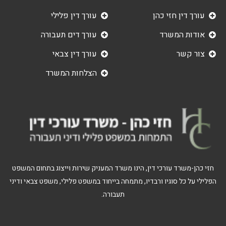
עורך דין חזי כהן
עורך דין פלילי
אודות המשרד
עורך דים תעבורה
צור קשר
עורך דין צבאי
הצלחות המשרד
חזי כהן-משרד עורכי דין, הינו משרד המעניק שירות וייצוג בתחום המשפט
הפלילי על כל סוגיו ורבדיו, מתמחה בייחוד במשפט פלילי, משפט צבאי ודיני
תעבורה.