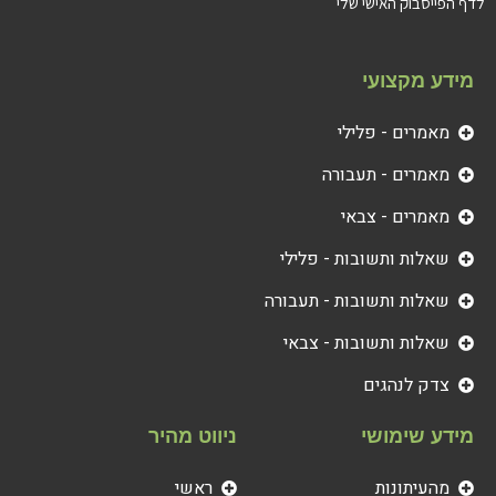
לדף הפייסבוק האישי שלי
מידע מקצועי
מאמרים - פלילי
מאמרים - תעבורה
מאמרים - צבאי
שאלות ותשובות - פלילי
שאלות ותשובות - תעבורה
שאלות ותשובות - צבאי
צדק לנהגים
מידע שימושי
ניווט מהיר
מהעיתונות
ראשי