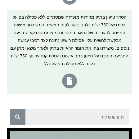
הסדר טיעון בתיק מהירות מופרזת שמסתיים ללא פסילה בפועל
בקנס של 750 ש"ח בלבד. כנגד לקוח המשרד הוגש כתב אישום
המייחס לו עבירה של נהיגה במהירות מופרזת שברקע התביעה
מבקשת להשית עליו פסילת רישיון נהיגה לצד רכיבי ענישה
נוספים. משרדנו בחן את חומר הראיות בתיק ולאחר משא ומתן עם
התביעה הוסכם על תיקון כתב אישום והטלת קנס על סך 750 ש"ח
בלבד ללא פסילה בפועל כלל