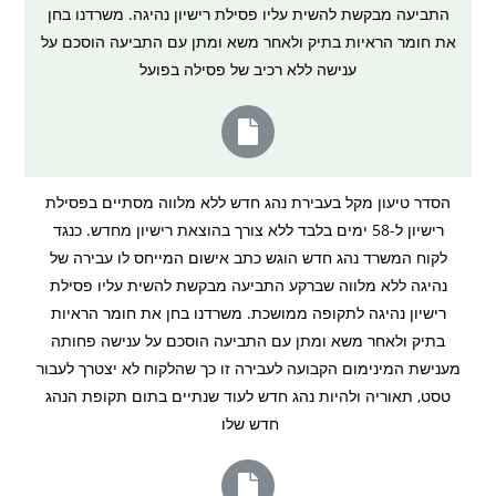
התביעה מבקשת להשית עליו פסילת רישיון נהיגה. משרדנו בחן
את חומר הראיות בתיק ולאחר משא ומתן עם התביעה הוסכם על
ענישה ללא רכיב של פסילה בפועל
הסדר טיעון מקל בעבירת נהג חדש ללא מלווה מסתיים בפסילת
רישיון ל-58 ימים בלבד ללא צורך בהוצאת רישיון מחדש. כנגד
לקוח המשרד נהג חדש הוגש כתב אישום המייחס לו עבירה של
נהיגה ללא מלווה שברקע התביעה מבקשת להשית עליו פסילת
רישיון נהיגה לתקופה ממושכת. משרדנו בחן את חומר הראיות
בתיק ולאחר משא ומתן עם התביעה הוסכם על ענישה פחותה
מענישת המינימום הקבועה לעבירה זו כך שהלקוח לא יצטרך לעבור
טסט, תאוריה ולהיות נהג חדש לעוד שנתיים בתום תקופת הנהג
חדש שלו