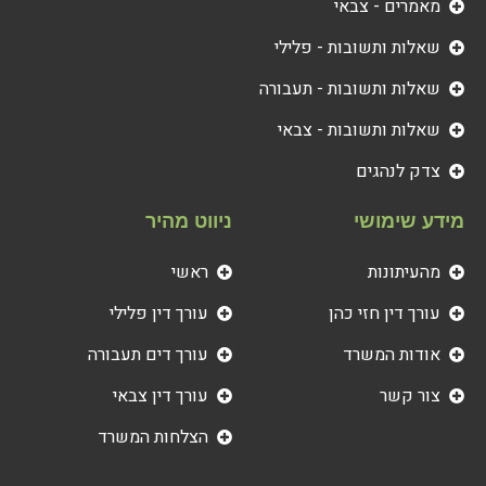
מאמרים - צבאי
שאלות ותשובות - פלילי
שאלות ותשובות - תעבורה
שאלות ותשובות - צבאי
צדק לנהגים
מידע שימושי
ניווט מהיר
מהעיתונות
ראשי
עורך דין חזי כהן
עורך דין פלילי
אודות המשרד
עורך דים תעבורה
צור קשר
עורך דין צבאי
הצלחות המשרד