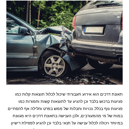
תאונת דרכים הוא אירוע תעבורתי שיכול לכלול תוצאות קלות כמו
פגיעות ברכוש בלבד וכן להגיע עד לתוצאות קשות וחמורות כמו
פגיעות גוף בכלל, נכויות וחבלות של ממש בפרט וחלילה אף להסתיים
במות של מי מהמעורבים, ולכן הענישה בתאונת דרכים היא מגוונת
במיוחד ויכולה לכלול ענישה על תנאי בלבד וכן להגיע לפסילת רישיון