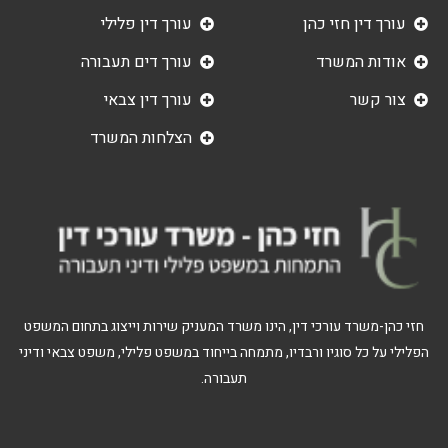
עורך דין חזי כהן
עורך דין פלילי
אודות המשרד
עורך דים תעבורה
צור קשר
עורך דין צבאי
הצלחות המשרד
חזי כהן-משרד עורכי דין, הינו משרד המעניק שירות וייצוג בתחום המשפט
הפלילי על כל סוגיו ורבדיו, מתמחה בייחוד במשפט פלילי, משפט צבאי ודיני
תעבורה.