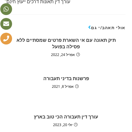
עורך דין תאונות דרכים ייעוץ חינם
אולי תאהב/י גם
תיק תאונה עם אי השארת פרטים שמסתיים ללא
פסילה בפועל
אפריל 24, 2022
פרשנות בדיני תעבורה
אפריל 8, 2021
עורך דין תעבורה הכי טוב בארץ
יולי 20, 2023