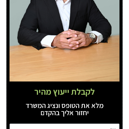
לקבלת ייעוץ מהיר
מלא את הטופס ונציג המשרד
יחזור אליך בהקדם
שם