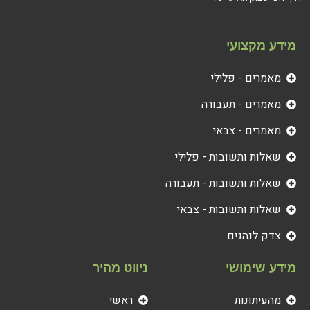
מידע מקצועי
מאמרים - פלילי
מאמרים - תעבורה
מאמרים - צבאי
שאלות ותשובות - פלילי
שאלות ותשובות - תעבורה
שאלות ותשובות - צבאי
צדק לנהגים
מידע שימושי
ניווט מהיר
מהעיתונות
ראשי