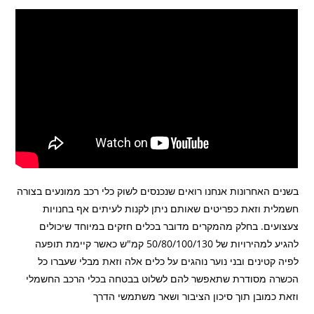
בשנים האחרונות אנחנו רואים שנכנסים לשוק כלי רכב ממונעים בצורה
חשמלית וזאת כפריטים שאותם ניתן לקנות לעיתים אף בחנויות
צעצועים. בחלק מהמקרים מדובר בכלים חזקים במיוחד שיכולים
להגיע למהירויות של 50/80/100/130 קמ"ש כאשר קיימת תופעה
לפיה קטינים ובני נוער נוהגים על כלים אלה וזאת מבלי שעברו כל
הכשרה מסודרת שתאפשר להם לשלוט בבטחה בכלי הרכב החשמלי
וזאת כמובן תוך סיכון הציבור ושאר משתמשי הדרך