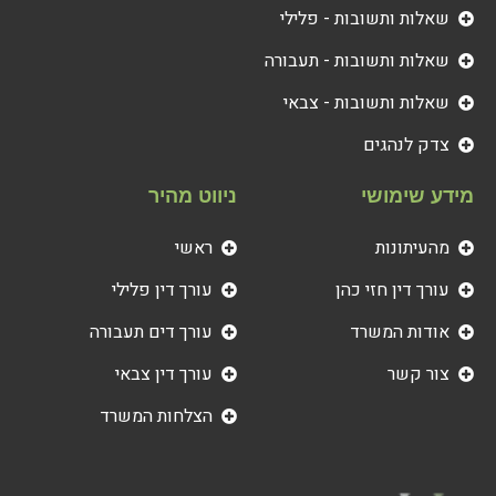
שאלות ותשובות - פלילי
שאלות ותשובות - תעבורה
שאלות ותשובות - צבאי
צדק לנהגים
מידע שימושי
ניווט מהיר
מהעיתונות
ראשי
עורך דין חזי כהן
עורך דין פלילי
אודות המשרד
עורך דים תעבורה
צור קשר
עורך דין צבאי
הצלחות המשרד