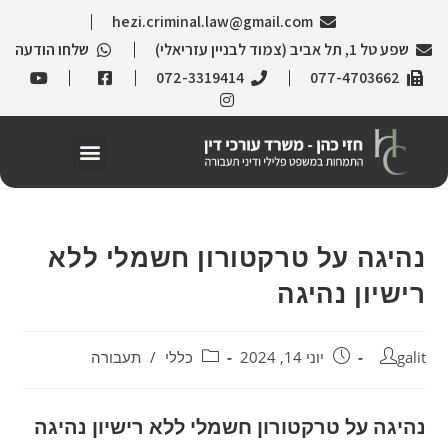
hezi.criminal.law@gmail.com
שפע טל 1, תל אביב (צמוד לבניין עזריאלי)
שלחו הודעה
072-3319414
077-4703662
נהיגה על טרקטורון חשמלי ללא
רישיון נהיגה
galit
יוני 14, 2024
כללי
/
תעבורה
נהיגה על טרקטורון חשמלי ללא רישיון נהיגה