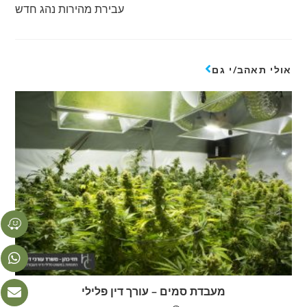
עבירת מהירות נהג חדש
אולי תאהב/י גם
מעבדת סמים – עורך דין פלילי