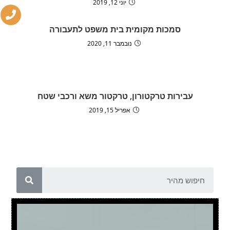
יוני 12, 2019
סמכות מקומית בית משפט לתעבורה
נובמבר 11, 2020
עבירות טרקטורון, טרקטור משא ורכבי שטח
אפריל 15, 2019