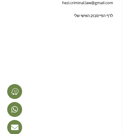
hezi.criminal.law@gmail.com
לדף הפייסבוק האישי שלי