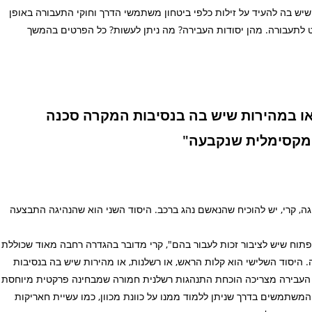
שיש בה להעיד על זילות כלפי ביטחון משתמשי הדרך וחוקי התעבורה באופן
פט לתעבורה. מהן יסודות העבירה? מה ניתן לעשות? כל הפרטים בהמשך
 או במהירות שיש בה בנסיבות המקרה סכנה
המקסימלית שנקבעה"
גה, קרי, יש להוכיח שהנאשם נהג ברכב. היסוד השני הוא שהנהיגה התבצעה
 פתוח שיש לציבור זכות לעבור בהם", קרי מדובר בהגדרה רחבה מאוד שכוללת
היסוד השלישי הוא קלות הראש, או רשלנות, או מהירות שיש בה בנסיבות
, העבירה מצריכה הוכחת התנהגות רשלנית חמורה שמבחינה פרקטית מיוחסת
משתמשים בדרך שניתן ללמוד ממנו על כוונת מכוון, כמו עשיית חאריקות