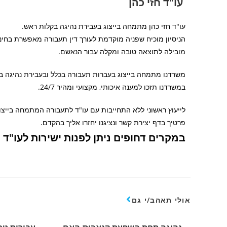
עו"ד חזי כהן
עו"ד חזי כהן מתמחה בייצוג בעבירת נהיגה בקלות ראש.
הניסיון מוכיח שפניה מוקדמת לעורך דין תעבורה מאפשרת בחי
מובילה לתוצאה טובה ומקלה עבור הנאשם.
משרדנו מתמחה בייצוג בעברות תעבורה בכלל ובעבירת נהיגה ב
במשרדנו תזכו למענה איכותי, מקצועי ומהיר 24/7.
פרטיך בדף יצירת קשר ונציגנו יחזרו אליך בהקדם.
במקרים דחופים ניתן לפנות ישירות לעו"ד חזי כהן בנ
אולי תאהב/י גם